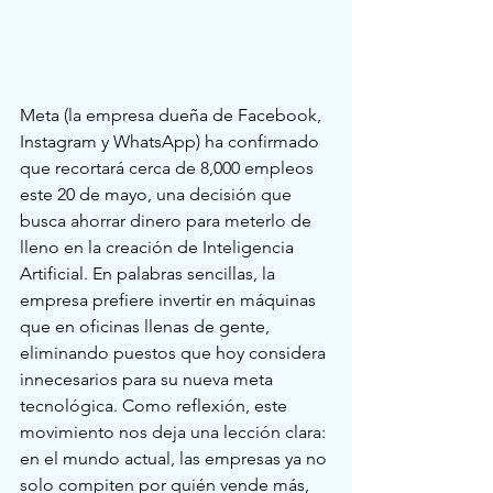
Meta (la empresa dueña de Facebook, 
Instagram y WhatsApp) ha confirmado 
que recortará cerca de 8,000 empleos 
este 20 de mayo, una decisión que 
busca ahorrar dinero para meterlo de 
lleno en la creación de Inteligencia 
Artificial. En palabras sencillas, la 
empresa prefiere invertir en máquinas 
que en oficinas llenas de gente, 
eliminando puestos que hoy considera 
innecesarios para su nueva meta 
tecnológica. Como reflexión, este 
movimiento nos deja una lección clara: 
en el mundo actual, las empresas ya no 
solo compiten por quién vende más, 