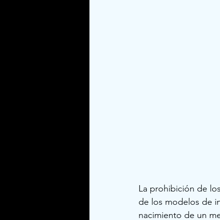
La prohibición de lo
de los modelos de in
nacimiento de un me