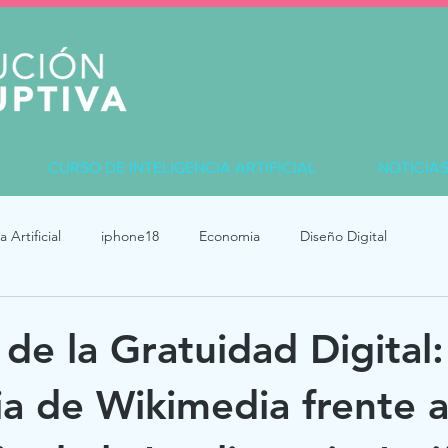
CURSO DE INTELIGENCIA ARTIFICIAL
NOTICIA
a Artificial
iphone18
Economia
Diseño Digital
de la Gratuidad Digital:
ia de Wikimedia frente a