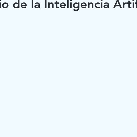
o de la Inteligencia Artif