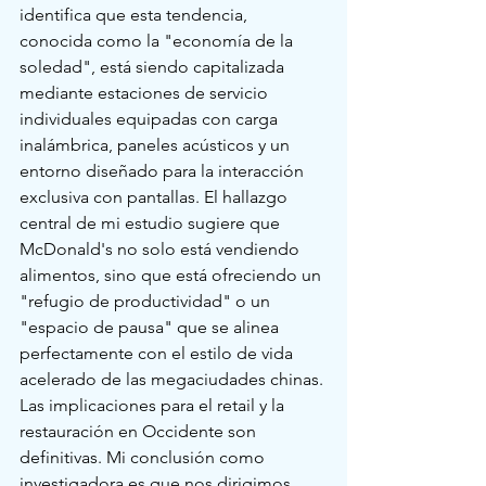
identifica que esta tendencia, 
conocida como la "economía de la 
soledad", está siendo capitalizada 
mediante estaciones de servicio 
individuales equipadas con carga 
inalámbrica, paneles acústicos y un 
entorno diseñado para la interacción 
exclusiva con pantallas. El hallazgo 
central de mi estudio sugiere que 
McDonald's no solo está vendiendo 
alimentos, sino que está ofreciendo un 
"refugio de productividad" o un 
"espacio de pausa" que se alinea 
perfectamente con el estilo de vida 
acelerado de las megaciudades chinas.
Las implicaciones para el retail y la 
restauración en Occidente son 
definitivas. Mi conclusión como 
investigadora es que nos dirigimos 