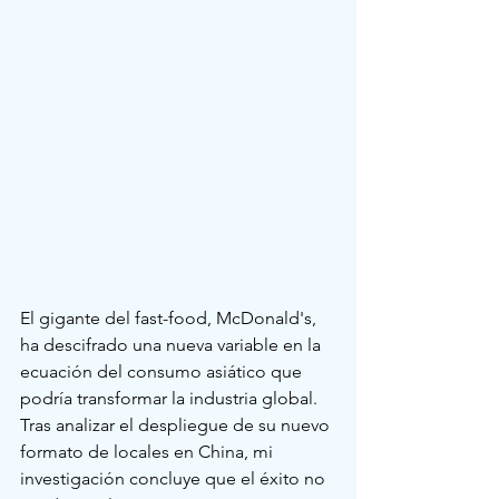
El gigante del fast-food, McDonald's, 
ha descifrado una nueva variable en la 
ecuación del consumo asiático que 
podría transformar la industria global. 
Tras analizar el despliegue de su nuevo 
formato de locales en China, mi 
investigación concluye que el éxito no 