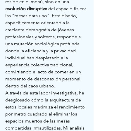
reside en el menú, sino en una 
evolución disruptiva
 del espacio físico: 
las "mesas para uno". Este diseño, 
específicamente orientado a la 
creciente demografía de jóvenes 
profesionales y solteros, responde a 
una mutación sociológica profunda 
donde la eficiencia y la privacidad 
individual han desplazado a la 
experiencia colectiva tradicional, 
convirtiendo el acto de comer en un 
momento de desconexión personal 
dentro del caos urbano.
A través de esta labor investigativa, he 
desglosado cómo la arquitectura de 
estos locales maximiza el rendimiento 
por metro cuadrado al eliminar los 
espacios muertos de las mesas 
compartidas infrautilizadas. Mi análisis 