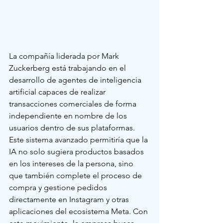
La compañía liderada por Mark 
Zuckerberg está trabajando en el 
desarrollo de agentes de inteligencia 
artificial capaces de realizar 
transacciones comerciales de forma 
independiente en nombre de los 
usuarios dentro de sus plataformas. 
Este sistema avanzado permitiría que la 
IA no solo sugiera productos basados 
en los intereses de la persona, sino 
que también complete el proceso de 
compra y gestione pedidos 
directamente en Instagram y otras 
aplicaciones del ecosistema Meta. Con 