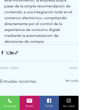
este movimiento, la empresa busca 
pasar de la simple recomendación de 
contenido a una integración total en el 
comercio electrónico, compitiendo 
directamente por el control de la 
experiencia de consumo digital 
mediante la automatización de 
decisiones de compra.
Ver todo
Entradas recientes
whatsapp
Email
TikTok
You tube