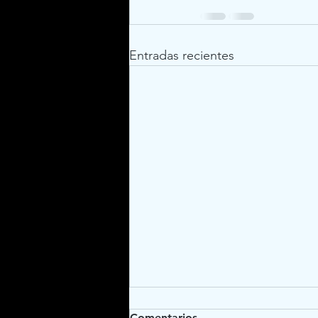
Entradas recientes
Comentarios